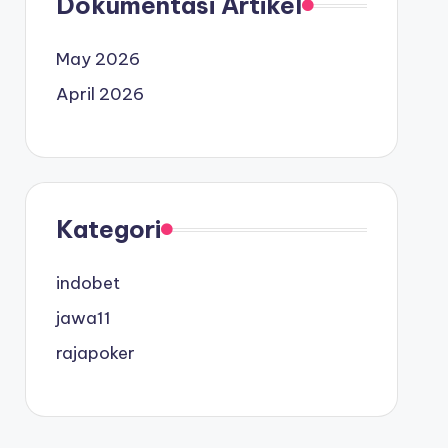
Dokumentasi Artikel
May 2026
April 2026
Kategori
indobet
jawa11
rajapoker