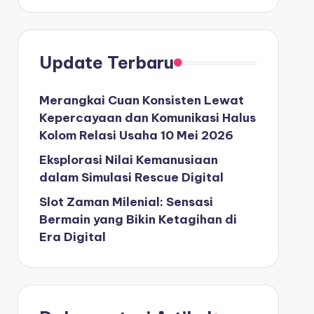
Update Terbaru
Merangkai Cuan Konsisten Lewat
Kepercayaan dan Komunikasi Halus
Kolom Relasi Usaha 10 Mei 2026
Eksplorasi Nilai Kemanusiaan
dalam Simulasi Rescue Digital
Slot Zaman Milenial: Sensasi
Bermain yang Bikin Ketagihan di
Era Digital