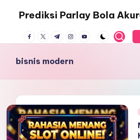
Prediksi Parlay Bola Aku
Skip
to
Tips
content
facebook.com
twitter.com
t.me
instagram.com
youtube.com
Bola
Akurat
bisnis modern
i