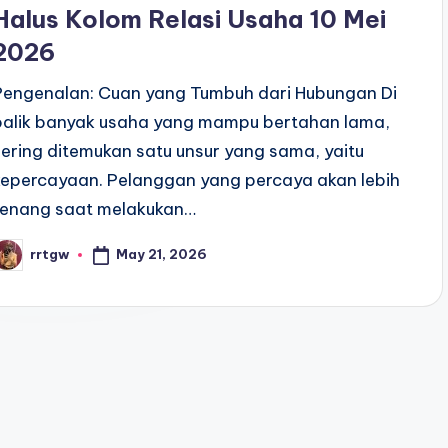
Halus Kolom Relasi Usaha 10 Mei
2026
Pengenalan: Cuan yang Tumbuh dari Hubungan Di
balik banyak usaha yang mampu bertahan lama,
sering ditemukan satu unsur yang sama, yaitu
kepercayaan. Pelanggan yang percaya akan lebih
tenang saat melakukan…
May 21, 2026
rrtgw
osted
y