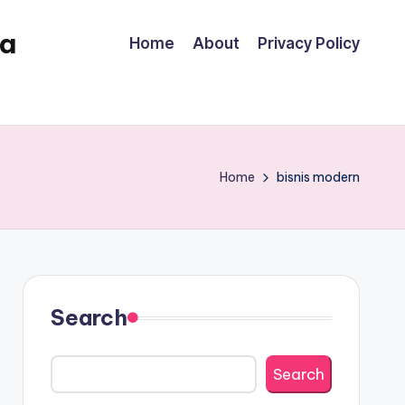
ia
Home
About
Privacy Policy
Home
bisnis modern
Search
Search