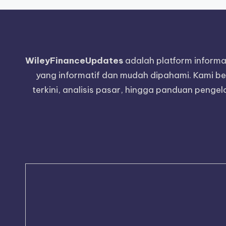
WileyFinanceUpdates
adalah platform informa
yang informatif dan mudah dipahami. Kami ber
terkini, analisis pasar, hingga panduan pe