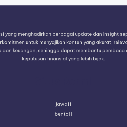
si yang menghadirkan berbagai update dan insight s
komitmen untuk menyajikan konten yang akurat, releva
ngelolaan keuangan, sehingga dapat membantu pembac
keputusan finansial yang lebih bijak.
Situs Resmi
jawa11
bento11