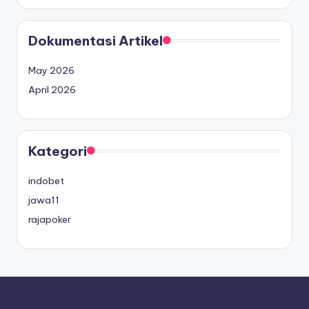
Dokumentasi Artikel
May 2026
April 2026
Kategori
indobet
jawa11
rajapoker