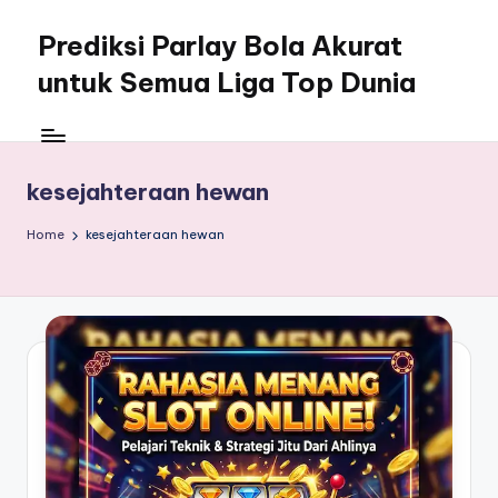
Prediksi Parlay Bola Akurat
Skip
to
untuk Semua Liga Top Dunia
content
Tips
Bola
Akurat
kesejahteraan hewan
Home
kesejahteraan hewan