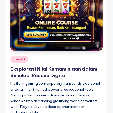
Posted
jawa11
in
Eksplorasi Nilai Kemanusiaan dalam
Simulasi Rescue Digital
Platform gaming contemporary transcends traditional
entertainment menjadi powerful educational tools.
Animal protection simulations provide immersive
windows into demanding gratifying world of welfare
work. Players develop deep appreciation for
dedication while…