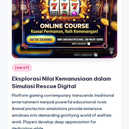
Posted
jawa11
in
Eksplorasi Nilai Kemanusiaan dalam
Simulasi Rescue Digital
Platform gaming contemporary transcends traditional
entertainment menjadi powerful educational tools.
Animal protection simulations provide immersive
windows into demanding gratifying world of welfare
work. Players develop deep appreciation for
dedication while…